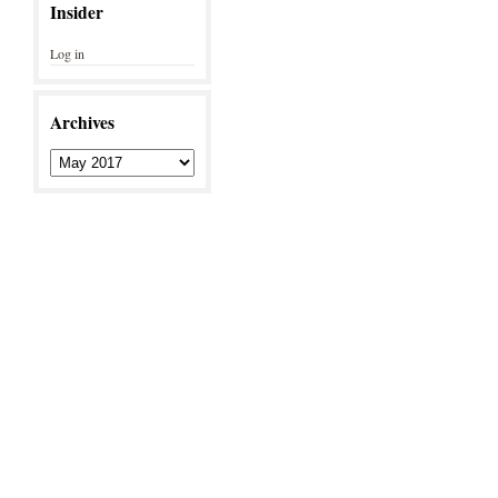
Insider
Log in
Archives